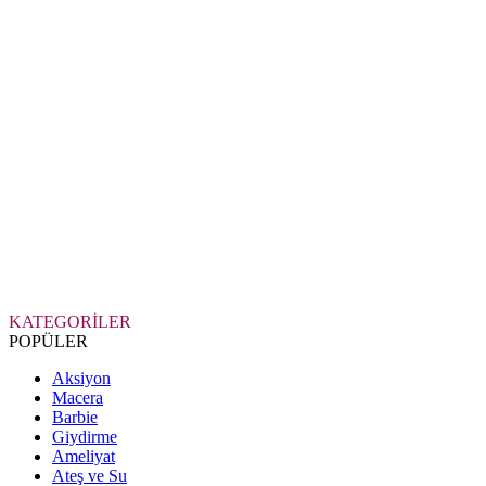
KATEGORİLER
POPÜLER
Aksiyon
Macera
Barbie
Giydirme
Ameliyat
Ateş ve Su