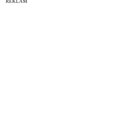
REKLAM