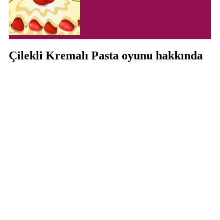
Çilekli Kremalı Pasta oyunu hakkında