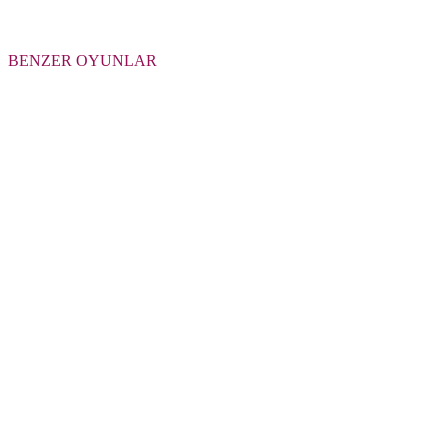
BENZER OYUNLAR