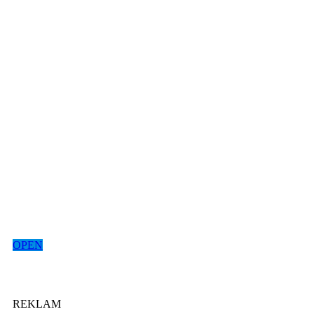
OPEN
REKLAM