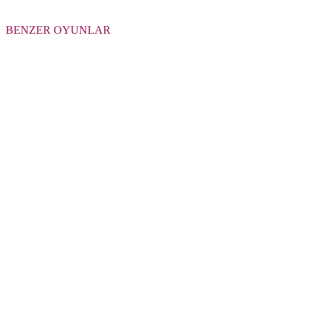
BENZER OYUNLAR