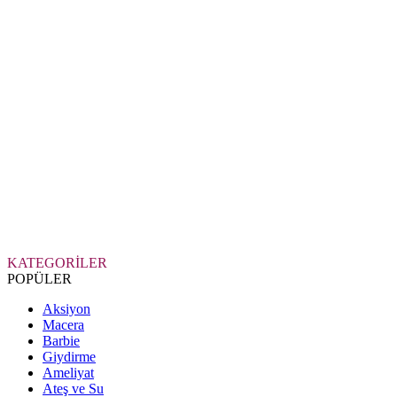
KATEGORİLER
POPÜLER
Aksiyon
Macera
Barbie
Giydirme
Ameliyat
Ateş ve Su