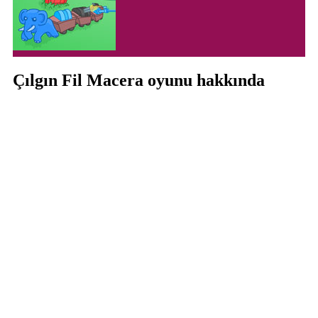
Çılgın Fil Macera oyunu hakkında