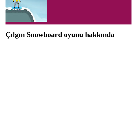
Çılgın Snowboard oyunu hakkında