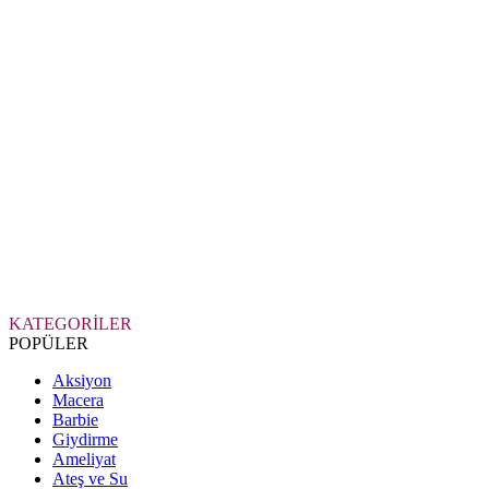
KATEGORİLER
POPÜLER
Aksiyon
Macera
Barbie
Giydirme
Ameliyat
Ateş ve Su