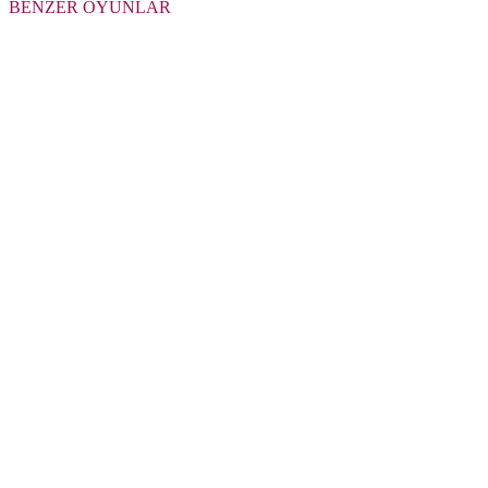
BENZER OYUNLAR