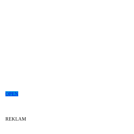
OPEN
REKLAM