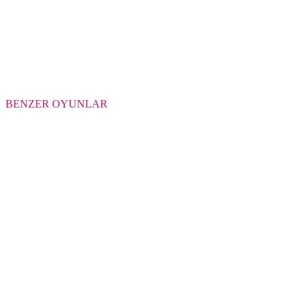
BENZER OYUNLAR