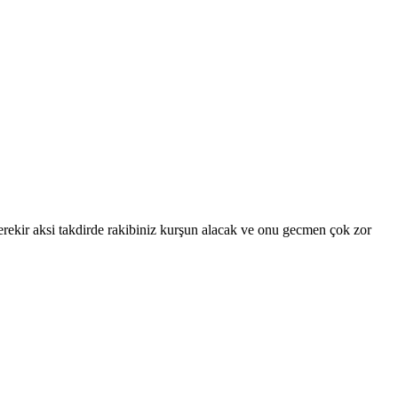
rekir aksi takdirde rakibiniz kurşun alacak ve onu gecmen çok zor