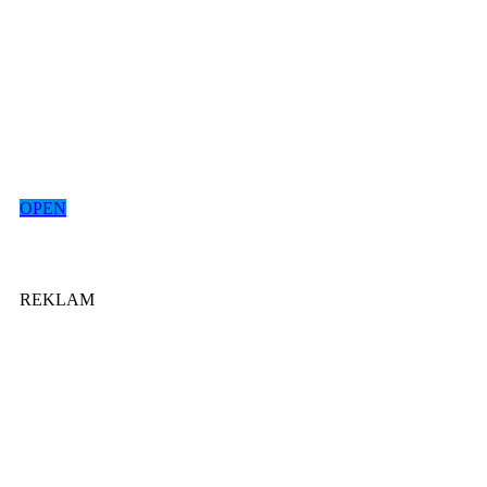
OPEN
REKLAM