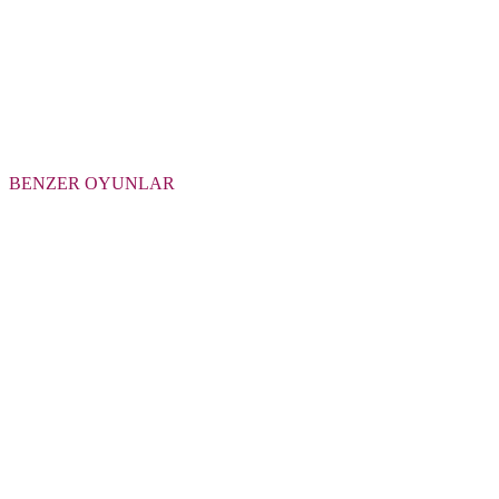
BENZER OYUNLAR