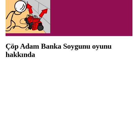
Çöp Adam Banka Soygunu oyunu
hakkında