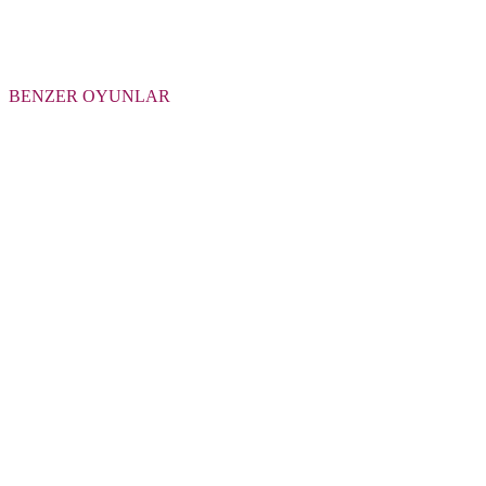
BENZER OYUNLAR