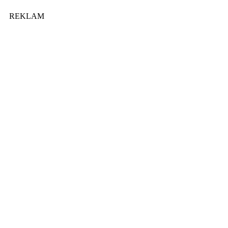
REKLAM