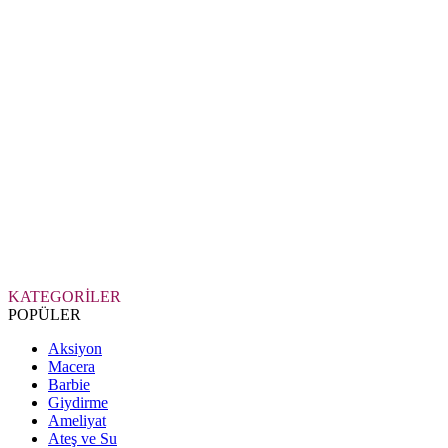
KATEGORİLER
POPÜLER
Aksiyon
Macera
Barbie
Giydirme
Ameliyat
Ateş ve Su