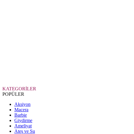
KATEGORİLER
POPÜLER
Aksiyon
Macera
Barbie
Giydirme
Ameliyat
Ateş ve Su