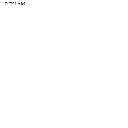
REKLAM