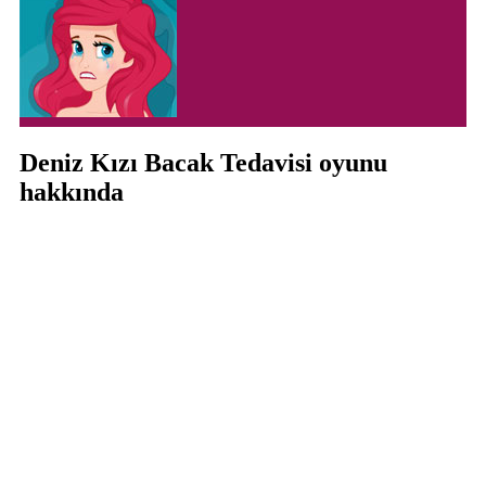
Deniz Kızı Bacak Tedavisi oyunu
hakkında