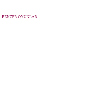
BENZER OYUNLAR