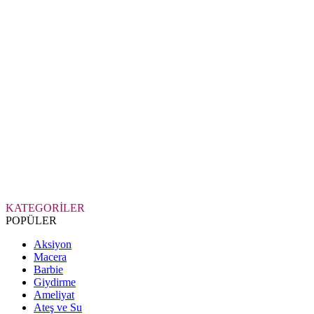
KATEGORİLER
POPÜLER
Aksiyon
Macera
Barbie
Giydirme
Ameliyat
Ateş ve Su