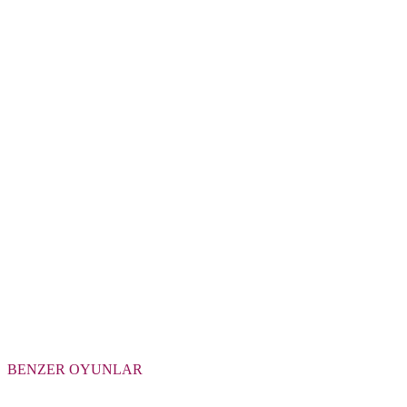
BENZER OYUNLAR