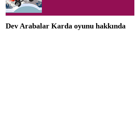
Dev Arabalar Karda oyunu hakkında