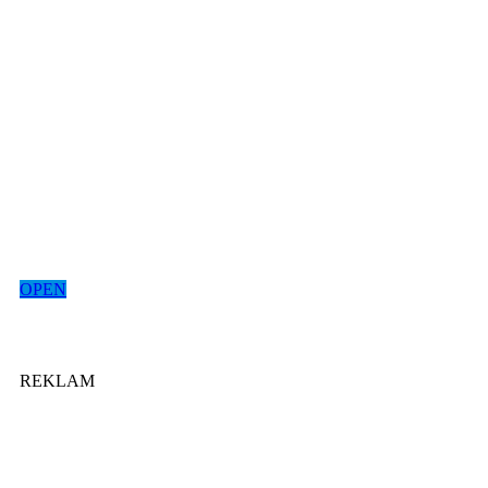
OPEN
REKLAM