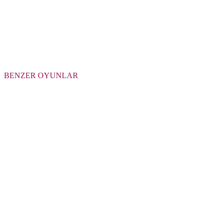
BENZER OYUNLAR