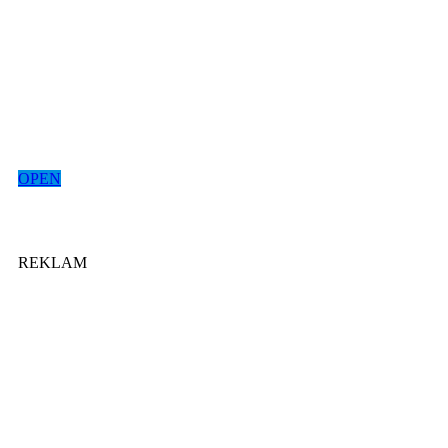
OPEN
REKLAM