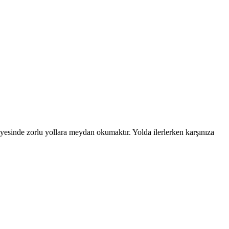
esinde zorlu yollara meydan okumaktır. Yolda ilerlerken karşınıza