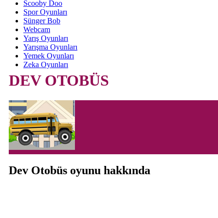
Scooby Doo
Spor Oyunları
Sünger Bob
Webcam
Yarış Oyunları
Yarışma Oyunları
Yemek Oyunları
Zeka Oyunları
DEV OTOBÜS
Dev Otobüs oyunu hakkında