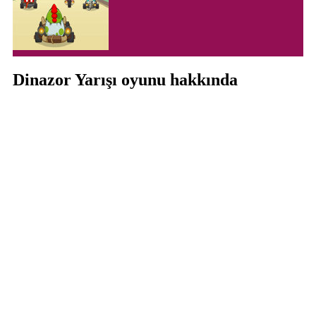
Dinazor Yarışı oyunu hakkında