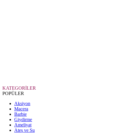
KATEGORİLER
POPÜLER
Aksiyon
Macera
Barbie
Giydirme
Ameliyat
Ateş ve Su