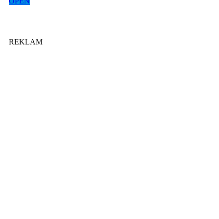
OPEN
REKLAM