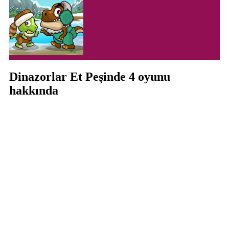
Dinazorlar Et Peşinde 4 oyunu
hakkında