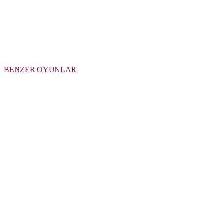
BENZER OYUNLAR