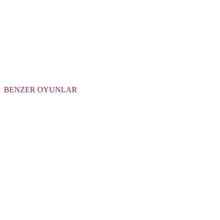
BENZER OYUNLAR