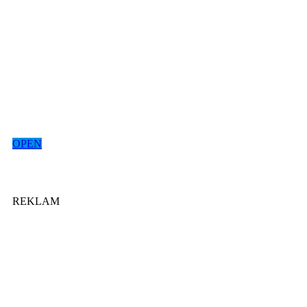
OPEN
REKLAM