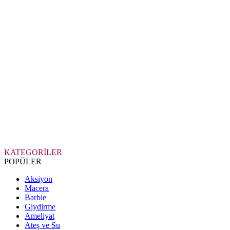
KATEGORİLER
POPÜLER
Aksiyon
Macera
Barbie
Giydirme
Ameliyat
Ateş ve Su