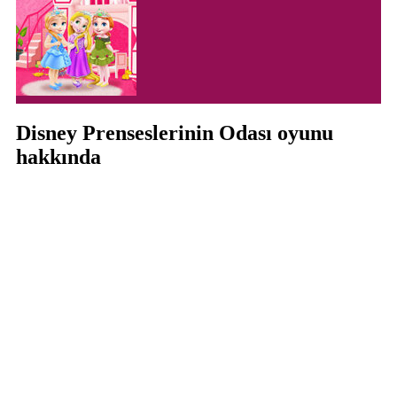
Disney Prenseslerinin Odası oyunu
hakkında