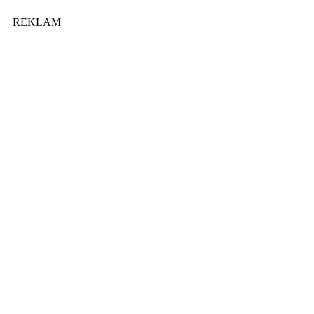
REKLAM