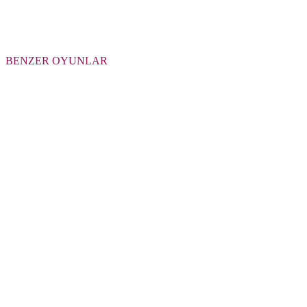
BENZER OYUNLAR