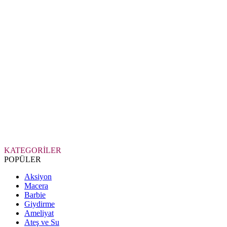
KATEGORİLER
POPÜLER
Aksiyon
Macera
Barbie
Giydirme
Ameliyat
Ateş ve Su