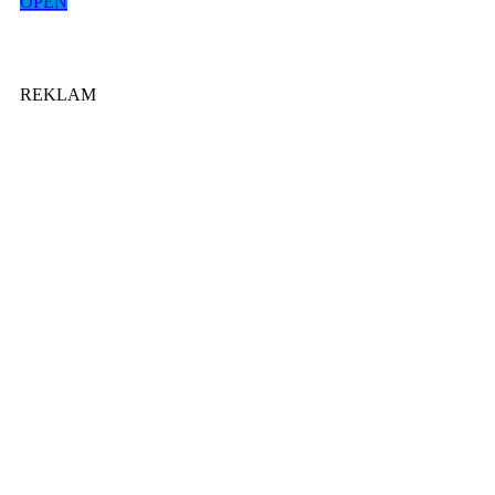
OPEN
REKLAM