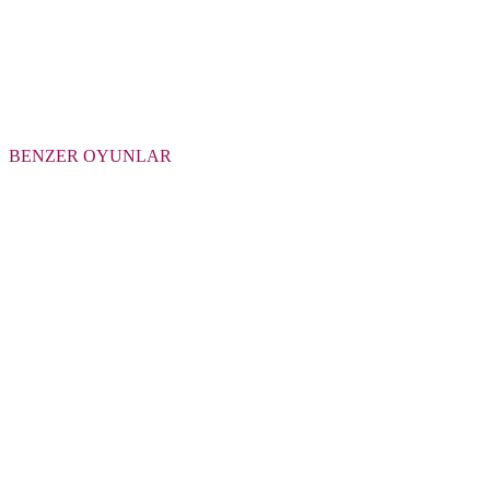
BENZER OYUNLAR