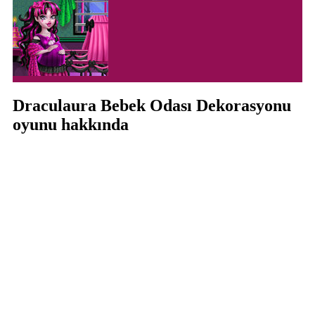
Draculaura Bebek Odası Dekorasyonu
oyunu hakkında