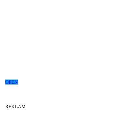
OPEN
REKLAM