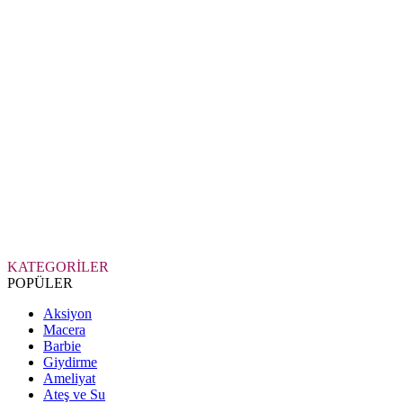
KATEGORİLER
POPÜLER
Aksiyon
Macera
Barbie
Giydirme
Ameliyat
Ateş ve Su