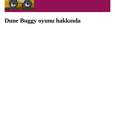
Dune Buggy oyunu hakkında