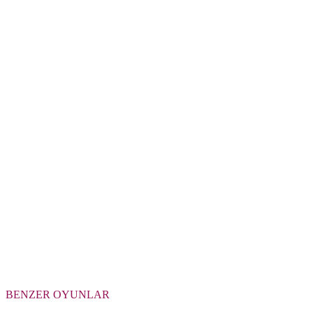
BENZER OYUNLAR