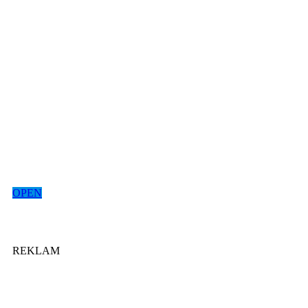
OPEN
REKLAM