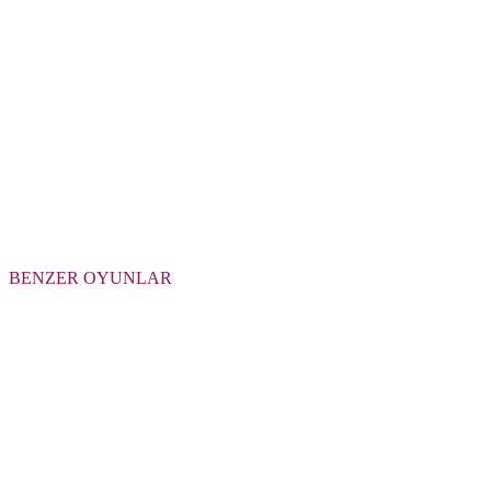
BENZER OYUNLAR