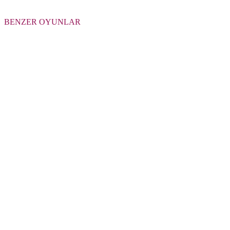
BENZER OYUNLAR