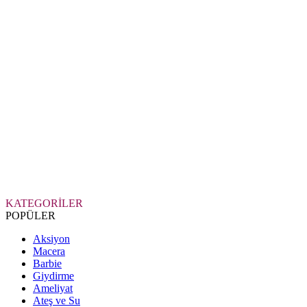
KATEGORİLER
POPÜLER
Aksiyon
Macera
Barbie
Giydirme
Ameliyat
Ateş ve Su