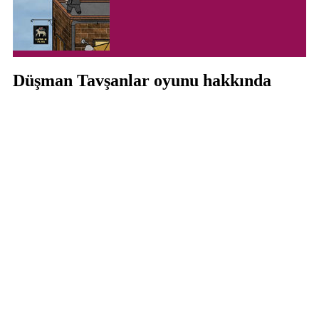
Düşman Tavşanlar oyunu hakkında