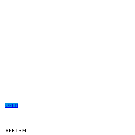
OPEN
REKLAM