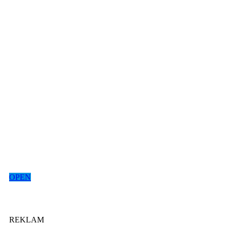
OPEN
REKLAM