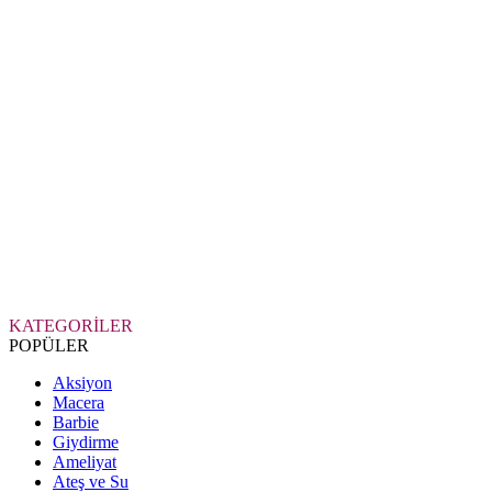
KATEGORİLER
POPÜLER
Aksiyon
Macera
Barbie
Giydirme
Ameliyat
Ateş ve Su