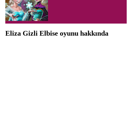
Eliza Gizli Elbise oyunu hakkında