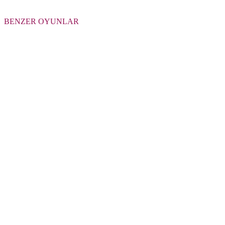
BENZER OYUNLAR