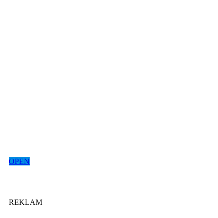
OPEN
REKLAM