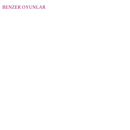
BENZER OYUNLAR