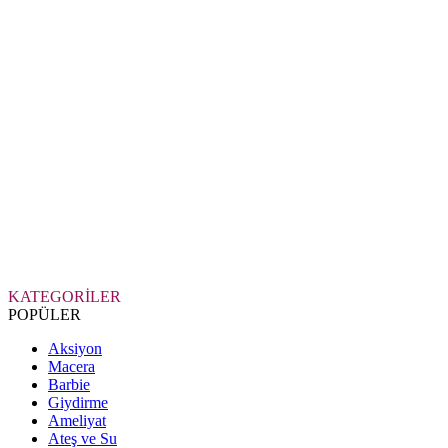
KATEGORİLER
POPÜLER
Aksiyon
Macera
Barbie
Giydirme
Ameliyat
Ateş ve Su