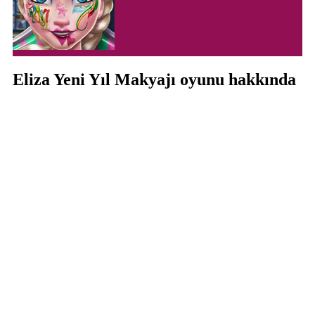
Eliza Yeni Yıl Makyajı oyunu hakkında