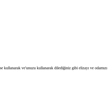
se kullanarak ve'unuzu kullanarak dilediğiniz gibi elizayı ve odamızı