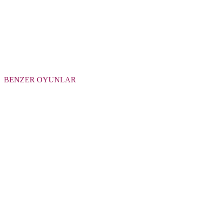
BENZER OYUNLAR