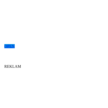
OPEN
REKLAM