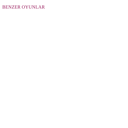
BENZER OYUNLAR