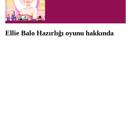
Ellie Balo Hazırlığı oyunu hakkında