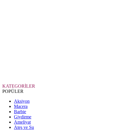
KATEGORİLER
POPÜLER
Aksiyon
Macera
Barbie
Giydirme
Ameliyat
Ateş ve Su