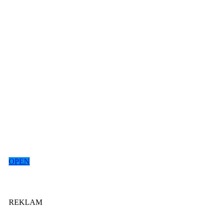
OPEN
REKLAM