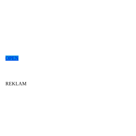
OPEN
REKLAM