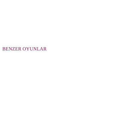
BENZER OYUNLAR