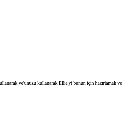
llanarak ve'unuzu kullanarak Ellie'yi bunun için hazırlamalı ve