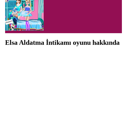
Elsa Aldatma İntikamı oyunu hakkında