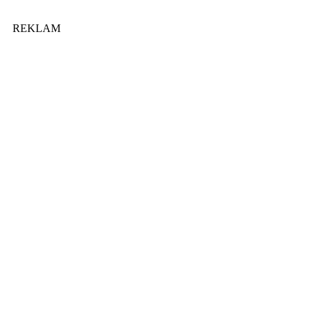
REKLAM