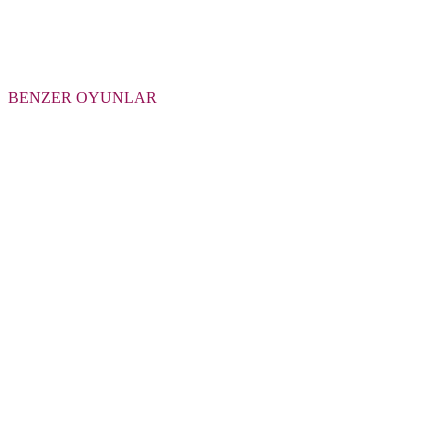
BENZER OYUNLAR