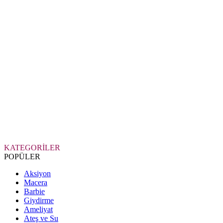
KATEGORİLER
POPÜLER
Aksiyon
Macera
Barbie
Giydirme
Ameliyat
Ateş ve Su