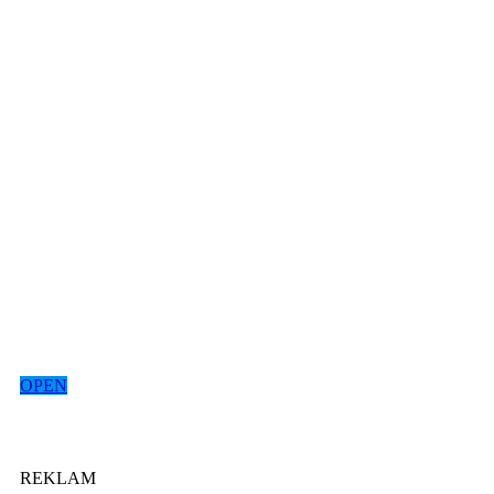
OPEN
REKLAM