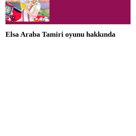
Elsa Araba Tamiri oyunu hakkında