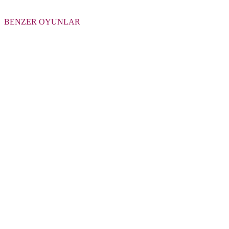
BENZER OYUNLAR