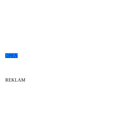
OPEN
REKLAM