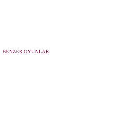
BENZER OYUNLAR