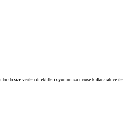
lar da size verilen direktifleri oyunumuzu mause kullanarak ve ile