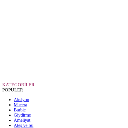
KATEGORİLER
POPÜLER
Aksiyon
Macera
Barbie
Giydirme
Ameliyat
Ateş ve Su