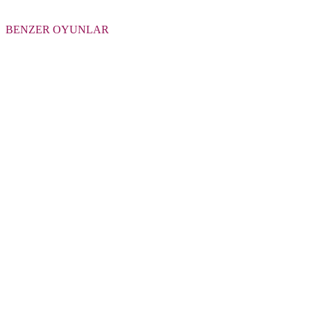
BENZER OYUNLAR