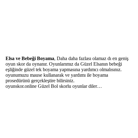
Elsa ve Bebeği Boyama
, Daha daha fazlası olamaz dı en geniş
oyun skor da oynanır. Oyunlarımız da Güzel Elsanın bebeği
eşliğinde güzel tek boyama yapmasına yardımcı olmalısınız.
oyunumuzu mause kullanarak ve yardımı ile boyama
prosedürünü gerçekleştire bilirsiniz.
oyunskor.online Güzel Bol skorlu oyunlar diler…