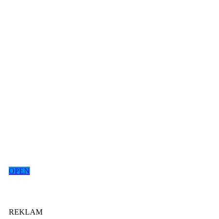
OPEN
REKLAM