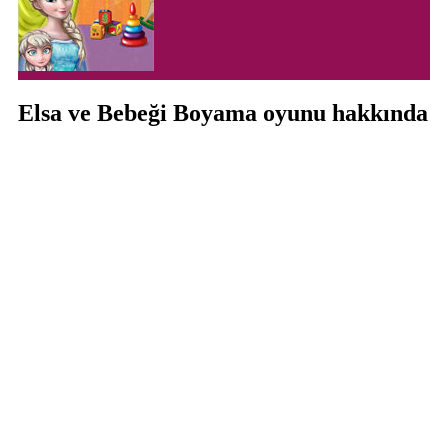
Elsa ve Bebeği Boyama oyunu hakkında