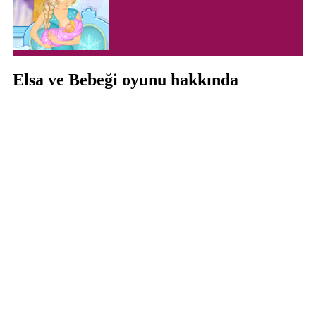
Elsa ve Bebeği oyunu hakkında