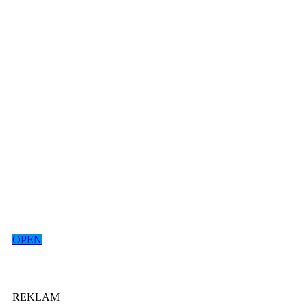
OPEN
REKLAM