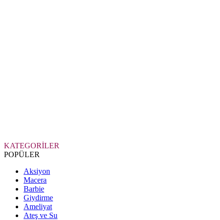
KATEGORİLER
POPÜLER
Aksiyon
Macera
Barbie
Giydirme
Ameliyat
Ateş ve Su