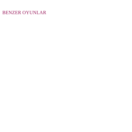
BENZER OYUNLAR