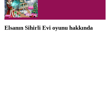
Elsanın Sihirli Evi oyunu hakkında