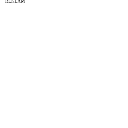
REKLAM