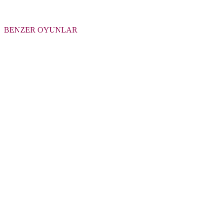
BENZER OYUNLAR