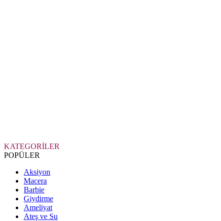
KATEGORİLER
POPÜLER
Aksiyon
Macera
Barbie
Giydirme
Ameliyat
Ateş ve Su