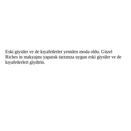
Eski giysiler ve de kıyafetlerler yeniden moda oldu. Güzel
Riches in makyajını yaparak tarzınıza uygun eski giysiler ve de
kıyafetlerleri giydirin.