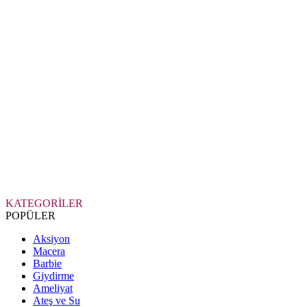
KATEGORİLER
POPÜLER
Aksiyon
Macera
Barbie
Giydirme
Ameliyat
Ateş ve Su