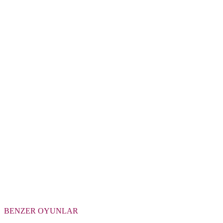
BENZER OYUNLAR