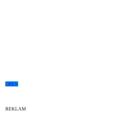
OPEN
REKLAM