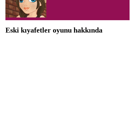
Eski kıyafetler oyunu hakkında