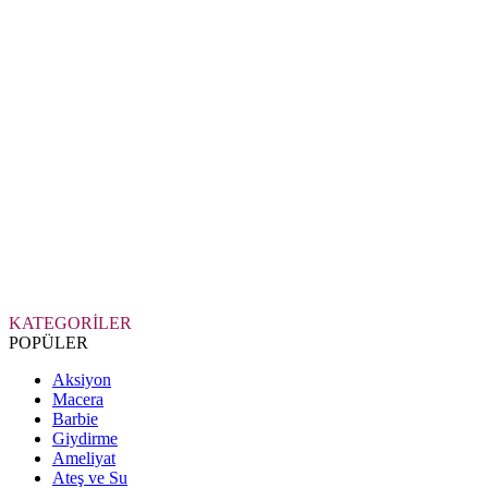
KATEGORİLER
POPÜLER
Aksiyon
Macera
Barbie
Giydirme
Ameliyat
Ateş ve Su