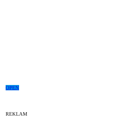
OPEN
REKLAM