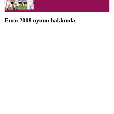
Euro 2008 oyunu hakkında