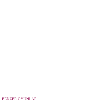
BENZER OYUNLAR