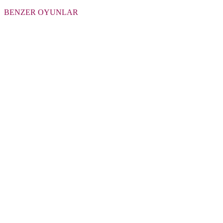
BENZER OYUNLAR