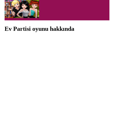
Ev Partisi oyunu hakkında