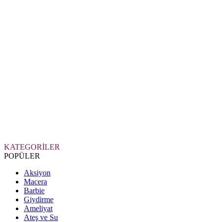
KATEGORİLER
POPÜLER
Aksiyon
Macera
Barbie
Giydirme
Ameliyat
Ateş ve Su