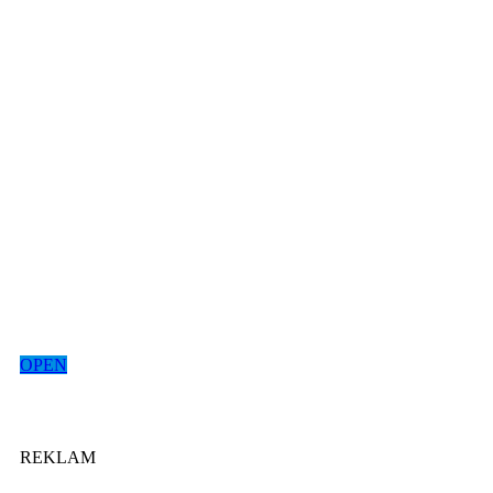
OPEN
REKLAM