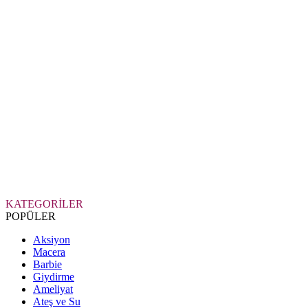
KATEGORİLER
POPÜLER
Aksiyon
Macera
Barbie
Giydirme
Ameliyat
Ateş ve Su