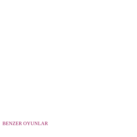
BENZER OYUNLAR