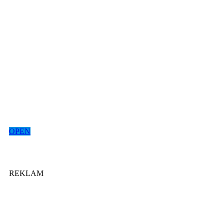
OPEN
REKLAM