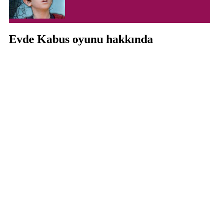
Evde Kabus oyunu hakkında