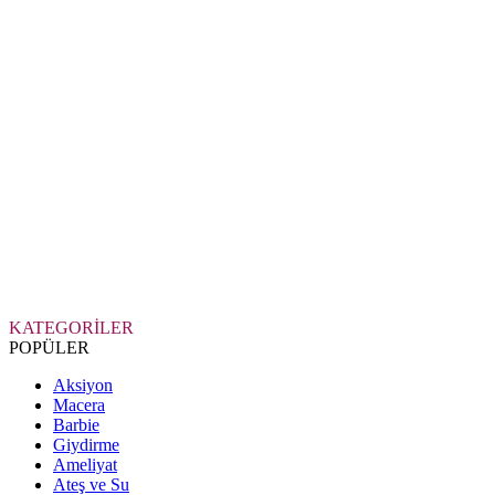
KATEGORİLER
POPÜLER
Aksiyon
Macera
Barbie
Giydirme
Ameliyat
Ateş ve Su