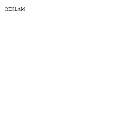
REKLAM