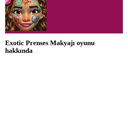
Exotic Prenses Makyajı oyunu
hakkında