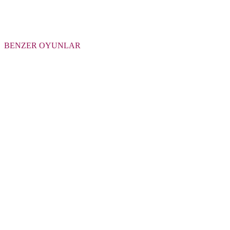
BENZER OYUNLAR