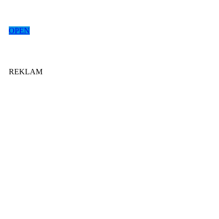
OPEN
REKLAM