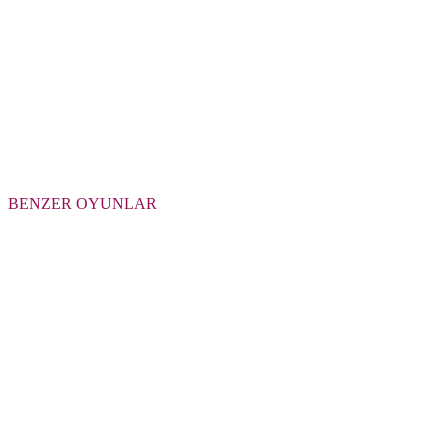
BENZER OYUNLAR