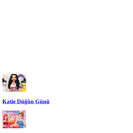
Katie Düğün Günü