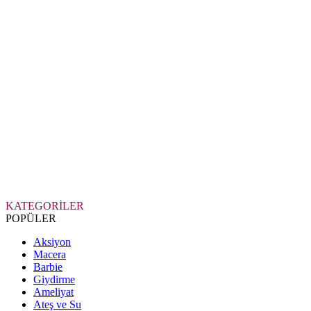
KATEGORİLER
POPÜLER
Aksiyon
Macera
Barbie
Giydirme
Ameliyat
Ateş ve Su