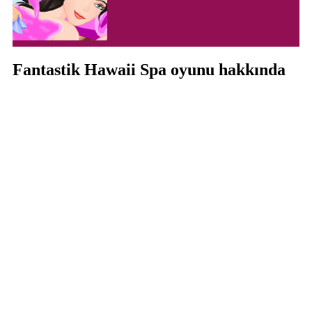
Fantastik Hawaii Spa oyunu hakkında