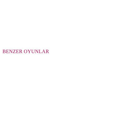
BENZER OYUNLAR