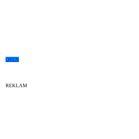
OPEN
REKLAM