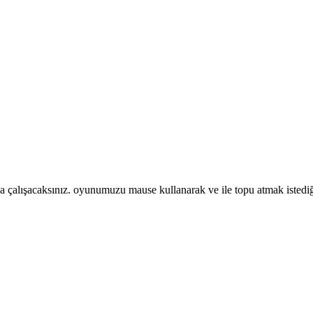
 çalışacaksınız. oyunumuzu mause kullanarak ve ile topu atmak istediğ