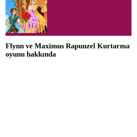
Flynn ve Maximus Rapunzel Kurtarma
oyunu hakkında