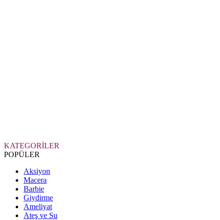
KATEGORİLER
POPÜLER
Aksiyon
Macera
Barbie
Giydirme
Ameliyat
Ateş ve Su