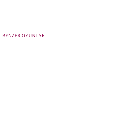
BENZER OYUNLAR