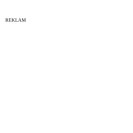
REKLAM