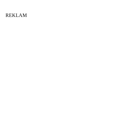
REKLAM