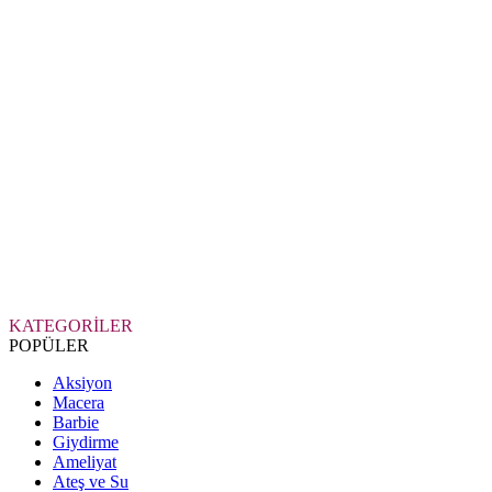
KATEGORİLER
POPÜLER
Aksiyon
Macera
Barbie
Giydirme
Ameliyat
Ateş ve Su