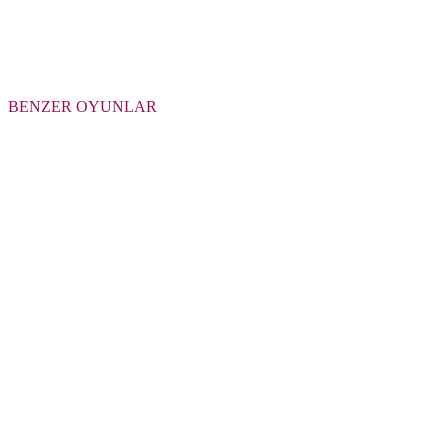
BENZER OYUNLAR