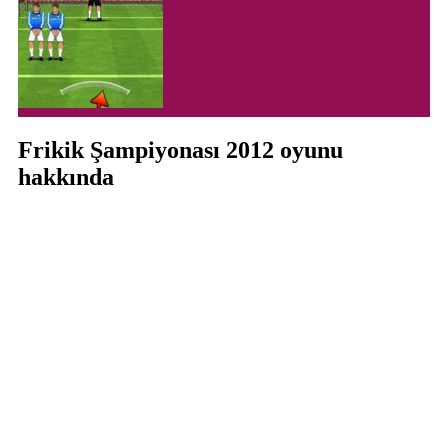
Frikik Şampiyonası 2012 oyunu
hakkında