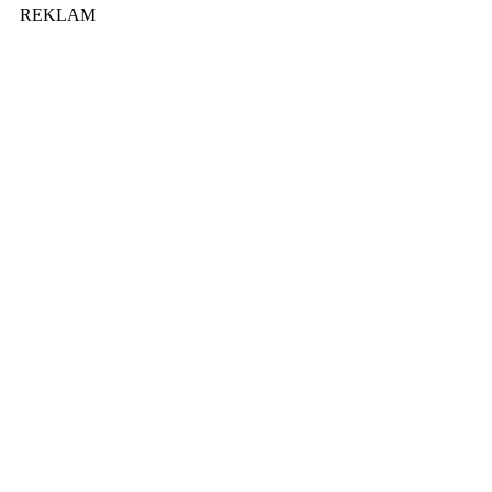
REKLAM