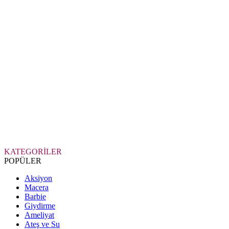
KATEGORİLER
POPÜLER
Aksiyon
Macera
Barbie
Giydirme
Ameliyat
Ateş ve Su