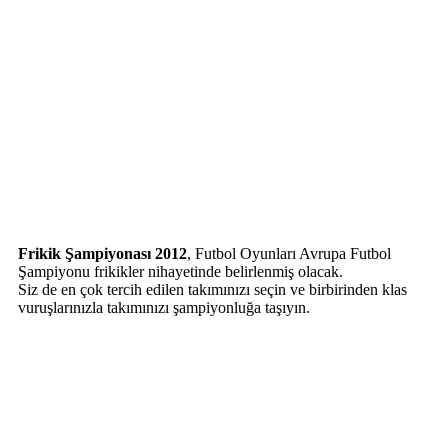
Frikik Şampiyonası 2012
, Futbol Oyunları Avrupa Futbol
Şampiyonu frikikler nihayetinde belirlenmiş olacak.
Siz de en çok tercih edilen takımınızı seçin ve birbirinden klas
vuruşlarınızla takımınızı şampiyonluğa taşıyın.