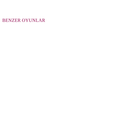
BENZER OYUNLAR