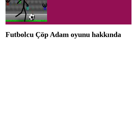
Futbolcu Çöp Adam oyunu hakkında