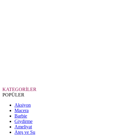
KATEGORİLER
POPÜLER
Aksiyon
Macera
Barbie
Giydirme
Ameliyat
Ateş ve Su