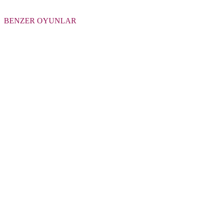
BENZER OYUNLAR