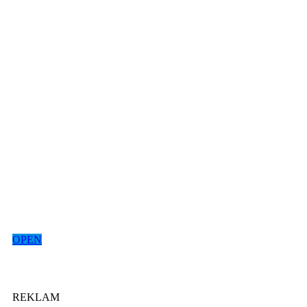
OPEN
REKLAM