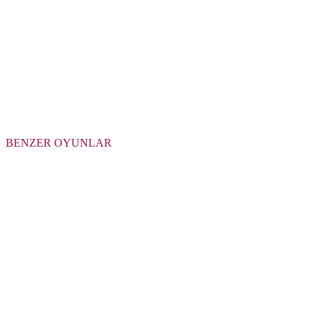
BENZER OYUNLAR