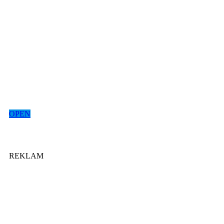
OPEN
REKLAM