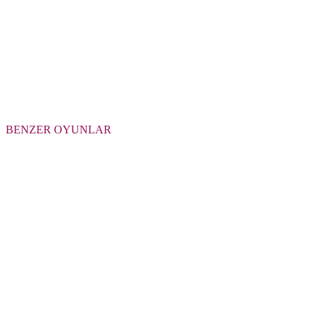
BENZER OYUNLAR