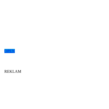
OPEN
REKLAM