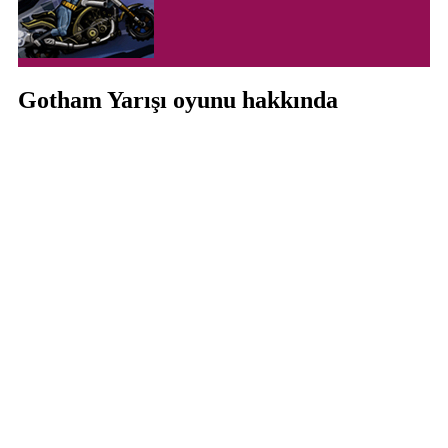
Gotham Yarışı oyunu hakkında