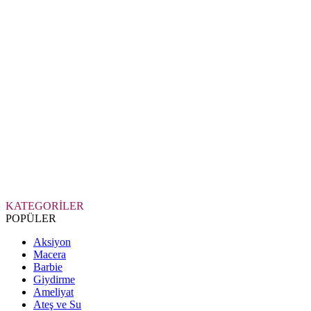
KATEGORİLER
POPÜLER
Aksiyon
Macera
Barbie
Giydirme
Ameliyat
Ateş ve Su