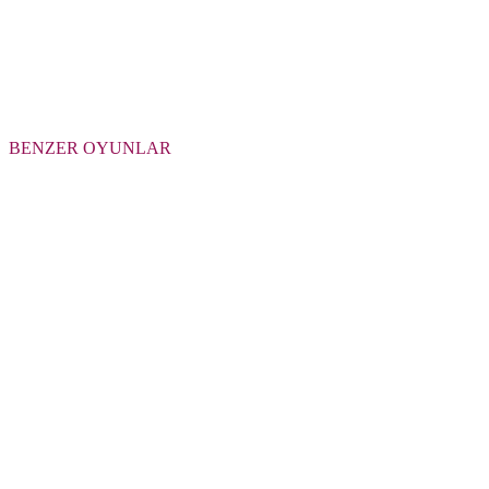
BENZER OYUNLAR