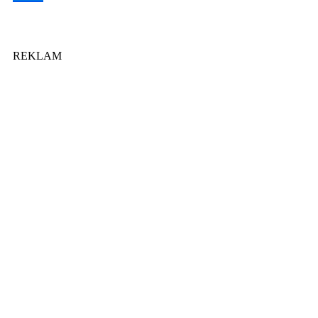
REKLAM