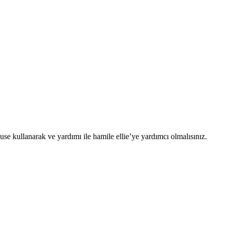
 kullanarak ve yardımı ile hamile ellie’ye yardımcı olmalısınız.