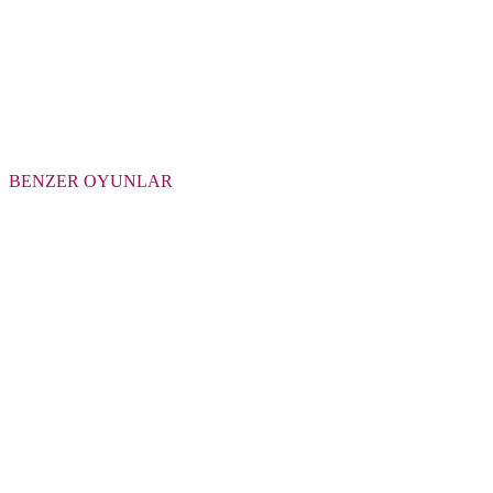
BENZER OYUNLAR