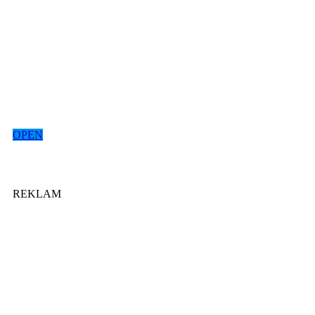
OPEN
REKLAM