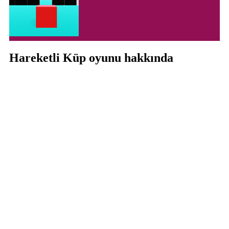
Hareketli Küp oyunu hakkında