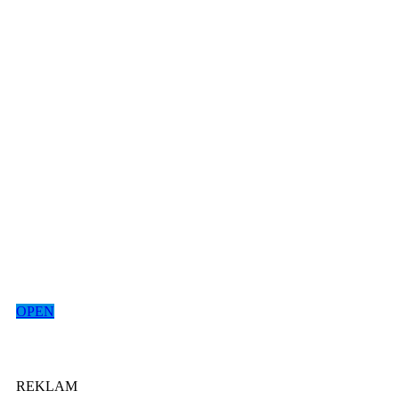
OPEN
REKLAM