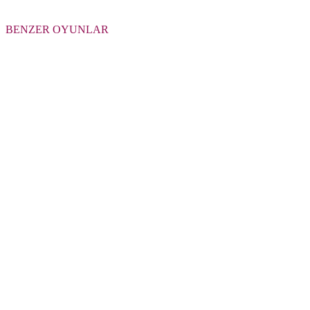
BENZER OYUNLAR