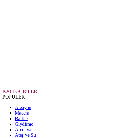
KATEGORİLER
POPÜLER
Aksiyon
Macera
Barbie
Giydirme
Ameliyat
Ateş ve Su