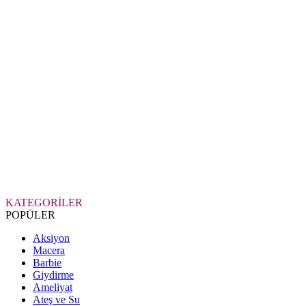
KATEGORİLER
POPÜLER
Aksiyon
Macera
Barbie
Giydirme
Ameliyat
Ateş ve Su