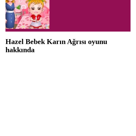
Hazel Bebek Karın Ağrısı oyunu
hakkında