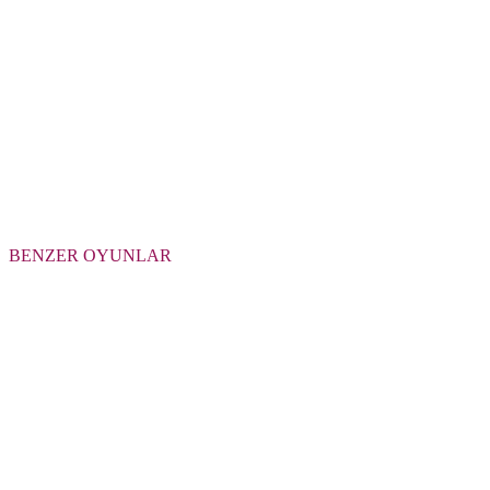
BENZER OYUNLAR