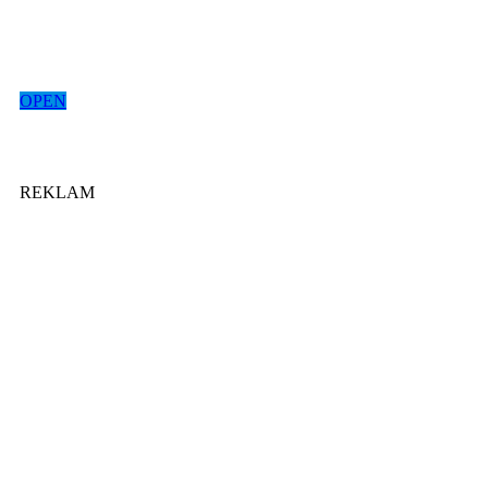
OPEN
REKLAM