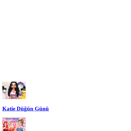
Katie Düğün Günü