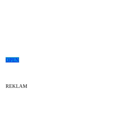
OPEN
REKLAM