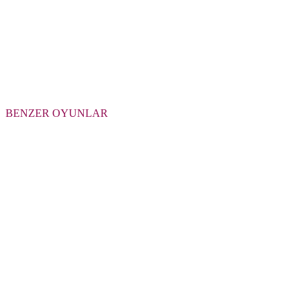
BENZER OYUNLAR