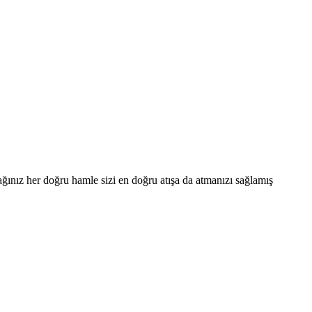
ğınız her doğru hamle sizi en doğru atışa da atmanızı sağlamış