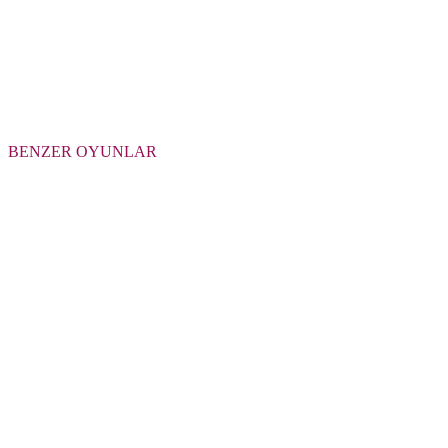
BENZER OYUNLAR