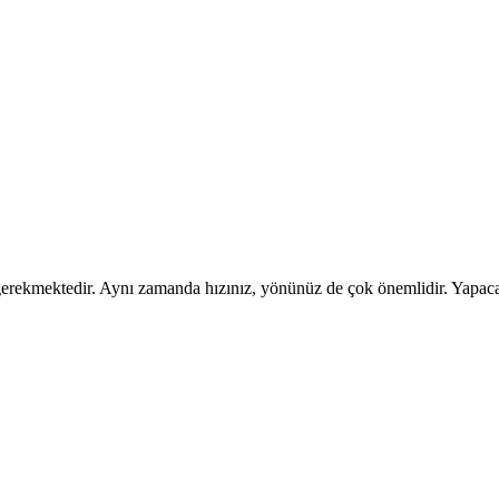
 gerekmektedir. Aynı zamanda hızınız, yönünüz de çok önemlidir. Yapaca