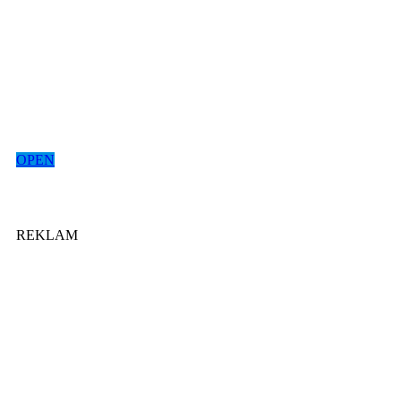
OPEN
REKLAM