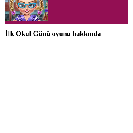
İlk Okul Günü oyunu hakkında