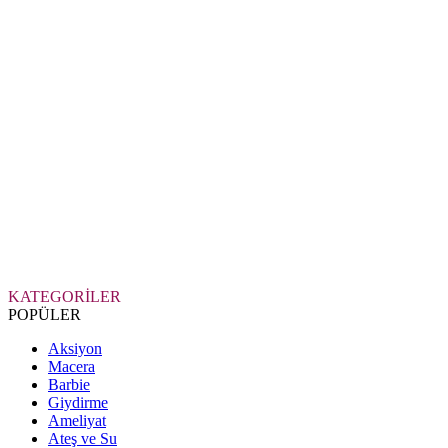
KATEGORİLER
POPÜLER
Aksiyon
Macera
Barbie
Giydirme
Ameliyat
Ateş ve Su