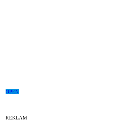
OPEN
REKLAM