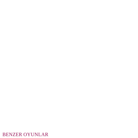
BENZER OYUNLAR