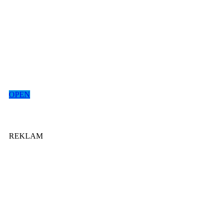
OPEN
REKLAM