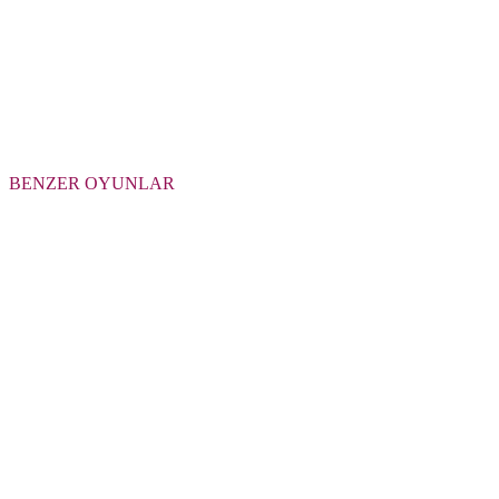
BENZER OYUNLAR