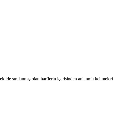
ilde sıralanmış olan harflerin içerisinden anlanmlı kelimeleri