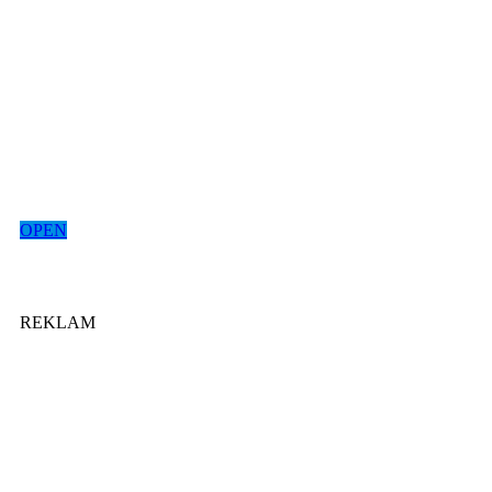
OPEN
REKLAM