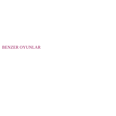
BENZER OYUNLAR